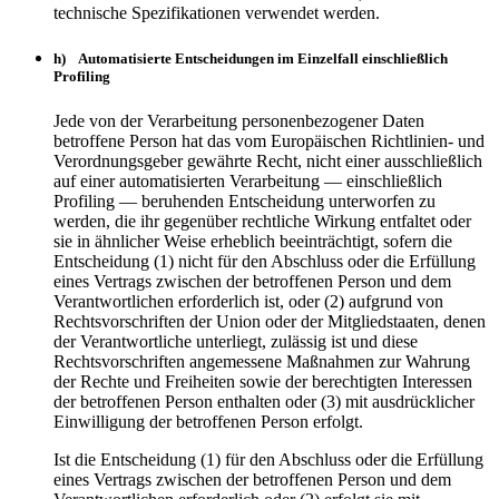
technische Spezifikationen verwendet werden.
h) Automatisierte Entscheidungen im Einzelfall einschließlich
Profiling
Jede von der Verarbeitung personenbezogener Daten
betroffene Person hat das vom Europäischen Richtlinien- und
Verordnungsgeber gewährte Recht, nicht einer ausschließlich
auf einer automatisierten Verarbeitung — einschließlich
Profiling — beruhenden Entscheidung unterworfen zu
werden, die ihr gegenüber rechtliche Wirkung entfaltet oder
sie in ähnlicher Weise erheblich beeinträchtigt, sofern die
Entscheidung (1) nicht für den Abschluss oder die Erfüllung
eines Vertrags zwischen der betroffenen Person und dem
Verantwortlichen erforderlich ist, oder (2) aufgrund von
Rechtsvorschriften der Union oder der Mitgliedstaaten, denen
der Verantwortliche unterliegt, zulässig ist und diese
Rechtsvorschriften angemessene Maßnahmen zur Wahrung
der Rechte und Freiheiten sowie der berechtigten Interessen
der betroffenen Person enthalten oder (3) mit ausdrücklicher
Einwilligung der betroffenen Person erfolgt.
Ist die Entscheidung (1) für den Abschluss oder die Erfüllung
eines Vertrags zwischen der betroffenen Person und dem