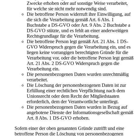
Zwecke erhoben oder auf sonstige Weise verarbeitet,
für welche sie nicht mehr notwendig sind.
Die betroffene Person widerruft ihre Einwilligung, auf
die sich die Verarbeitung gemäß Art. 6 Abs. 1
Buchstabe a DS-GVO oder Art. 9 Abs. 2 Buchstabe a
DS-GVO stützte, und es fehlt an einer anderweitigen
Rechtsgrundlage für die Verarbeitung.
Die betroffene Person legt gemäß Art. 21 Abs. 1 DS-
GVO Widerspruch gegen die Verarbeitung ein, und es
liegen keine vorrangigen berechtigten Gründe für die
Verarbeitung vor, oder die betroffene Person legt gemäß
Art. 21 Abs. 2 DS-GVO Widerspruch gegen die
Verarbeitung ein.
Die personenbezogenen Daten wurden unrechtmäßig
verarbeitet.
Die Löschung der personenbezogenen Daten ist zur
Erfüllung einer rechtlichen Verpflichtung nach dem
Unionsrecht oder dem Recht der Mitgliedstaaten
erforderlich, dem der Verantwortliche unterliegt.
Die personenbezogenen Daten wurden in Bezug auf
angebotene Dienste der Informationsgesellschaft gemäß
Art. 8 Abs. 1 DS-GVO erhoben.
Sofern einer der oben genannten Gründe zutrifft und eine
betroffene Person die Löschung von personenbezogenen