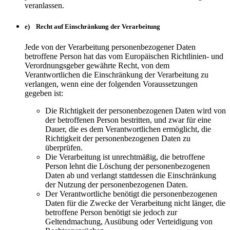
veranlassen.
e) Recht auf Einschränkung der Verarbeitung
Jede von der Verarbeitung personenbezogener Daten
betroffene Person hat das vom Europäischen Richtlinien- und
Verordnungsgeber gewährte Recht, von dem
Verantwortlichen die Einschränkung der Verarbeitung zu
verlangen, wenn eine der folgenden Voraussetzungen
gegeben ist:
Die Richtigkeit der personenbezogenen Daten wird von
der betroffenen Person bestritten, und zwar für eine
Dauer, die es dem Verantwortlichen ermöglicht, die
Richtigkeit der personenbezogenen Daten zu
überprüfen.
Die Verarbeitung ist unrechtmäßig, die betroffene
Person lehnt die Löschung der personenbezogenen
Daten ab und verlangt stattdessen die Einschränkung
der Nutzung der personenbezogenen Daten.
Der Verantwortliche benötigt die personenbezogenen
Daten für die Zwecke der Verarbeitung nicht länger, die
betroffene Person benötigt sie jedoch zur
Geltendmachung, Ausübung oder Verteidigung von