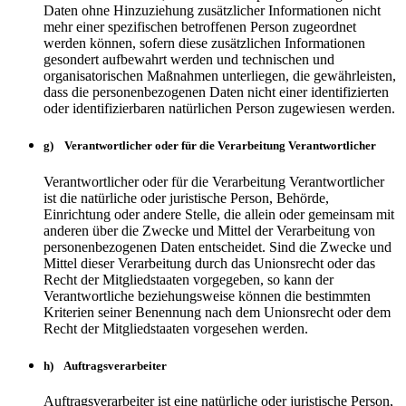
Daten ohne Hinzuziehung zusätzlicher Informationen nicht
mehr einer spezifischen betroffenen Person zugeordnet
werden können, sofern diese zusätzlichen Informationen
gesondert aufbewahrt werden und technischen und
organisatorischen Maßnahmen unterliegen, die gewährleisten,
dass die personenbezogenen Daten nicht einer identifizierten
oder identifizierbaren natürlichen Person zugewiesen werden.
g) Verantwortlicher oder für die Verarbeitung Verantwortlicher
Verantwortlicher oder für die Verarbeitung Verantwortlicher
ist die natürliche oder juristische Person, Behörde,
Einrichtung oder andere Stelle, die allein oder gemeinsam mit
anderen über die Zwecke und Mittel der Verarbeitung von
personenbezogenen Daten entscheidet. Sind die Zwecke und
Mittel dieser Verarbeitung durch das Unionsrecht oder das
Recht der Mitgliedstaaten vorgegeben, so kann der
Verantwortliche beziehungsweise können die bestimmten
Kriterien seiner Benennung nach dem Unionsrecht oder dem
Recht der Mitgliedstaaten vorgesehen werden.
h) Auftragsverarbeiter
Auftragsverarbeiter ist eine natürliche oder juristische Person,