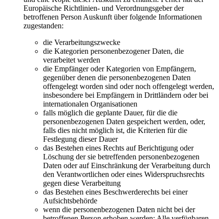
Europäische Richtlinien- und Verordnungsgeber der
betroffenen Person Auskunft über folgende Informationen
zugestanden:
die Verarbeitungszwecke
die Kategorien personenbezogener Daten, die
verarbeitet werden
die Empfänger oder Kategorien von Empfängern,
gegenüber denen die personenbezogenen Daten
offengelegt worden sind oder noch offengelegt werden,
insbesondere bei Empfängern in Drittländern oder bei
internationalen Organisationen
falls möglich die geplante Dauer, für die die
personenbezogenen Daten gespeichert werden, oder,
falls dies nicht möglich ist, die Kriterien für die
Festlegung dieser Dauer
das Bestehen eines Rechts auf Berichtigung oder
Löschung der sie betreffenden personenbezogenen
Daten oder auf Einschränkung der Verarbeitung durch
den Verantwortlichen oder eines Widerspruchsrechts
gegen diese Verarbeitung
das Bestehen eines Beschwerderechts bei einer
Aufsichtsbehörde
wenn die personenbezogenen Daten nicht bei der
betroffenen Person erhoben werden: Alle verfügbaren