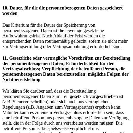
10. Dauer, für die die personenbezogenen Daten gespeichert
werden
Das Kriterium für die Dauer der Speicherung von
personenbezogenen Daten ist die jeweilige gesetzliche
Aufbewahrungsfrist. Nach Ablauf der Frist werden die
entsprechenden Daten routinemäßig gelöscht, sofern sie nicht mehr
zur Vertragserfüllung oder Vertragsanbahnung erforderlich sind.
11. Gesetzliche oder vertragliche Vorschriften zur Bereitstellung
der personenbezogenen Daten; Erforderlichkeit für den
Vertragsabschluss; Verpflichtung der betroffenen Person, die
personenbezogenen Daten bereitzustellen; mögliche Folgen der
Nichtbereitstellung
Wir klären Sie darüber auf, dass die Bereitstellung
personenbezogener Daten zum Teil gesetzlich vorgeschrieben ist
(z.B. Steuervorschriften) oder sich auch aus vertraglichen
Regelungen (z.B. Angaben zum Vertragspartner) ergeben kann.
Mitunter kann es zu einem Vertragsschluss erforderlich sein, dass
eine betroffene Person uns personenbezogene Daten zur Verfügung
stellt, die in der Folge durch uns verarbeitet werden müssen. Die
betroffene Person ist beispielsweise verpflichtet uns