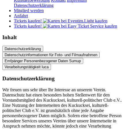
Künstlerbewerbung
Kontakt
Impressum
Datenschutzerklärung
Mitglied werden
Anfahrt
Tickets kaufen!
Tickets kaufen!
Inhalt
Datenschutzerklärung
Datenschutzinformationen für Foto- und Filmaufnahmen
Emfpänger Personenbezogener Daten Sumup
Verarbeitungstätigkeit luca
Datenschutz­erklärung
Wir freuen uns sehr über Ihr Interesse an unserem Verein.
Datenschutz hat einen besonders hohen Stellenwert für den
Vorstandsmitglied des Kuckucksei, kulturell-politischer Club e.V..
Eine Nutzung der Internetseiten des Kuckucksei, kulturell-
politischer Club e.V. ist grundsätzlich ohne jede Angabe
personenbezogener Daten möglich. Sofern eine betroffene Person
besondere Services unseres Vereins über unsere Internetseite in
Anspruch nehmen möchte, könnte jedoch eine Verarbeitung