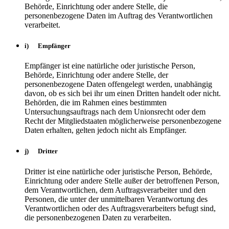
Behörde, Einrichtung oder andere Stelle, die
personenbezogene Daten im Auftrag des Verantwortlichen
verarbeitet.
i) Empfänger
Empfänger ist eine natürliche oder juristische Person,
Behörde, Einrichtung oder andere Stelle, der
personenbezogene Daten offengelegt werden, unabhängig
davon, ob es sich bei ihr um einen Dritten handelt oder nicht.
Behörden, die im Rahmen eines bestimmten
Untersuchungsauftrags nach dem Unionsrecht oder dem
Recht der Mitgliedstaaten möglicherweise personenbezogene
Daten erhalten, gelten jedoch nicht als Empfänger.
j) Dritter
Dritter ist eine natürliche oder juristische Person, Behörde,
Einrichtung oder andere Stelle außer der betroffenen Person,
dem Verantwortlichen, dem Auftragsverarbeiter und den
Personen, die unter der unmittelbaren Verantwortung des
Verantwortlichen oder des Auftragsverarbeiters befugt sind,
die personenbezogenen Daten zu verarbeiten.