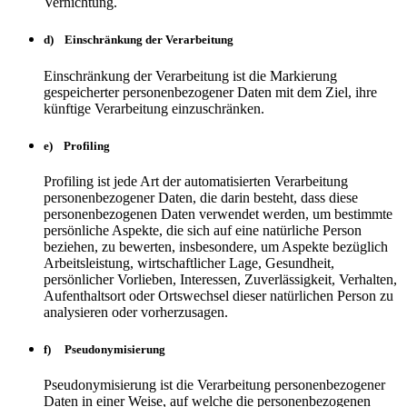
Vernichtung.
d) Einschränkung der Verarbeitung
Einschränkung der Verarbeitung ist die Markierung
gespeicherter personenbezogener Daten mit dem Ziel, ihre
künftige Verarbeitung einzuschränken.
e) Profiling
Profiling ist jede Art der automatisierten Verarbeitung
personenbezogener Daten, die darin besteht, dass diese
personenbezogenen Daten verwendet werden, um bestimmte
persönliche Aspekte, die sich auf eine natürliche Person
beziehen, zu bewerten, insbesondere, um Aspekte bezüglich
Arbeitsleistung, wirtschaftlicher Lage, Gesundheit,
persönlicher Vorlieben, Interessen, Zuverlässigkeit, Verhalten,
Aufenthaltsort oder Ortswechsel dieser natürlichen Person zu
analysieren oder vorherzusagen.
f) Pseudonymisierung
Pseudonymisierung ist die Verarbeitung personenbezogener
Daten in einer Weise, auf welche die personenbezogenen