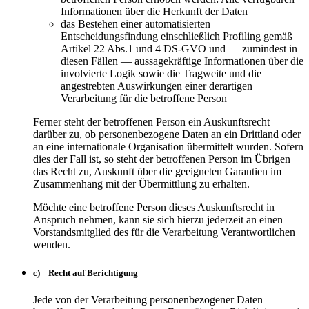
Informationen über die Herkunft der Daten
das Bestehen einer automatisierten
Entscheidungsfindung einschließlich Profiling gemäß
Artikel 22 Abs.1 und 4 DS-GVO und — zumindest in
diesen Fällen — aussagekräftige Informationen über die
involvierte Logik sowie die Tragweite und die
angestrebten Auswirkungen einer derartigen
Verarbeitung für die betroffene Person
Ferner steht der betroffenen Person ein Auskunftsrecht
darüber zu, ob personenbezogene Daten an ein Drittland oder
an eine internationale Organisation übermittelt wurden. Sofern
dies der Fall ist, so steht der betroffenen Person im Übrigen
das Recht zu, Auskunft über die geeigneten Garantien im
Zusammenhang mit der Übermittlung zu erhalten.
Möchte eine betroffene Person dieses Auskunftsrecht in
Anspruch nehmen, kann sie sich hierzu jederzeit an einen
Vorstandsmitglied des für die Verarbeitung Verantwortlichen
wenden.
c) Recht auf Berichtigung
Jede von der Verarbeitung personenbezogener Daten