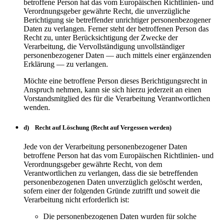
betroffene Person hat das vom Europäischen Richtlinien- und
Verordnungsgeber gewährte Recht, die unverzügliche
Berichtigung sie betreffender unrichtiger personenbezogener
Daten zu verlangen. Ferner steht der betroffenen Person das
Recht zu, unter Berücksichtigung der Zwecke der
Verarbeitung, die Vervollständigung unvollständiger
personenbezogener Daten — auch mittels einer ergänzenden
Erklärung — zu verlangen.
Möchte eine betroffene Person dieses Berichtigungsrecht in
Anspruch nehmen, kann sie sich hierzu jederzeit an einen
Vorstandsmitglied des für die Verarbeitung Verantwortlichen
wenden.
d) Recht auf Löschung (Recht auf Vergessen werden)
Jede von der Verarbeitung personenbezogener Daten
betroffene Person hat das vom Europäischen Richtlinien- und
Verordnungsgeber gewährte Recht, von dem
Verantwortlichen zu verlangen, dass die sie betreffenden
personenbezogenen Daten unverzüglich gelöscht werden,
sofern einer der folgenden Gründe zutrifft und soweit die
Verarbeitung nicht erforderlich ist:
Die personenbezogenen Daten wurden für solche