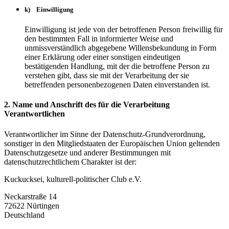
k) Einwilligung
Einwilligung ist jede von der betroffenen Person freiwillig für
den bestimmten Fall in informierter Weise und
unmissverständlich abgegebene Willensbekundung in Form
einer Erklärung oder einer sonstigen eindeutigen
bestätigenden Handlung, mit der die betroffene Person zu
verstehen gibt, dass sie mit der Verarbeitung der sie
betreffenden personenbezogenen Daten einverstanden ist.
2. Name und Anschrift des für die Verarbeitung
Verantwortlichen
Verantwortlicher im Sinne der Datenschutz-Grundverordnung,
sonstiger in den Mitgliedstaaten der Europäischen Union geltenden
Datenschutzgesetze und anderer Bestimmungen mit
datenschutzrechtlichem Charakter ist der:
Kuckucksei, kulturell-politischer Club e.V.
Neckarstraße 14
72622 Nürtingen
Deutschland