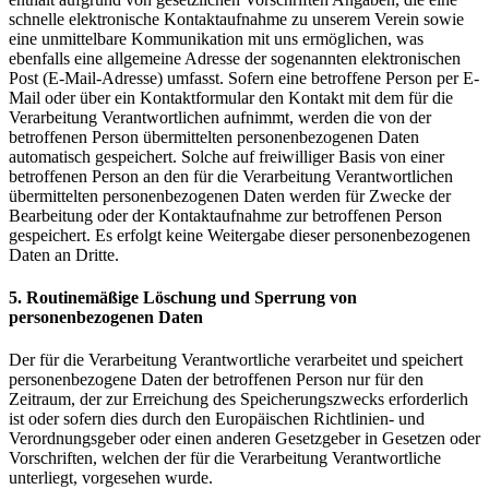
schnelle elektronische Kontaktaufnahme zu unserem Verein sowie
eine unmittelbare Kommunikation mit uns ermöglichen, was
ebenfalls eine allgemeine Adresse der sogenannten elektronischen
Post (E-Mail-Adresse) umfasst. Sofern eine betroffene Person per E-
Mail oder über ein Kontaktformular den Kontakt mit dem für die
Verarbeitung Verantwortlichen aufnimmt, werden die von der
betroffenen Person übermittelten personenbezogenen Daten
automatisch gespeichert. Solche auf freiwilliger Basis von einer
betroffenen Person an den für die Verarbeitung Verantwortlichen
übermittelten personenbezogenen Daten werden für Zwecke der
Bearbeitung oder der Kontaktaufnahme zur betroffenen Person
gespeichert. Es erfolgt keine Weitergabe dieser personenbezogenen
Daten an Dritte.
5. Routinemäßige Löschung und Sperrung von
personenbezogenen Daten
Der für die Verarbeitung Verantwortliche verarbeitet und speichert
personenbezogene Daten der betroffenen Person nur für den
Zeitraum, der zur Erreichung des Speicherungszwecks erforderlich
ist oder sofern dies durch den Europäischen Richtlinien- und
Verordnungsgeber oder einen anderen Gesetzgeber in Gesetzen oder
Vorschriften, welchen der für die Verarbeitung Verantwortliche
unterliegt, vorgesehen wurde.