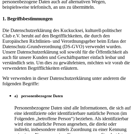
personenbezogene Daten auch auf alternativen Wegen,
beispielsweise telefonisch, an uns zu übermitteln.
1. Begriffsbestimmungen
Die Datenschutzerklärung des Kuckucksei, kulturell-politischer
Club e.V. beruht auf den Begrifflichkeiten, die durch den
Europäischen Richtlinien- und Verordnungsgeber beim Erlass der
Datenschutz-Grundverordnung (DS-GVO) verwendet wurden.
Unsere Datenschutzerklärung soll sowohl für die Öffentlichkeit als
auch für unsere Kunden und Geschäftspartner einfach lesbar und
verständlich sein. Um dies zu gewährleisten, möchten wir vorab die
verwendeten Begrifflichkeiten erläutern.
Wir verwenden in dieser Datenschutzerklärung unter anderem die
folgenden Begriffe:
a) personenbezogene Daten
Personenbezogene Daten sind alle Informationen, die sich auf
eine identifizierte oder identifizierbare natürliche Person (im
Folgenden „betroffene Person“) beziehen. Als identifizierbar
wird eine natürliche Person angesehen, die direkt oder
indirekt, insbesondere mittels Zuordnung zu einer Kennung