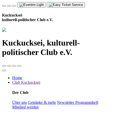
Kuckucksei
kulturell-politischer Club e.V.
Kuckucksei, kulturell-
politischer Club e.V.
Home
Club Kuckucksei
Der Club
Über uns
Getränke & mehr
Newsletter
Programmheft
Mitglied werden