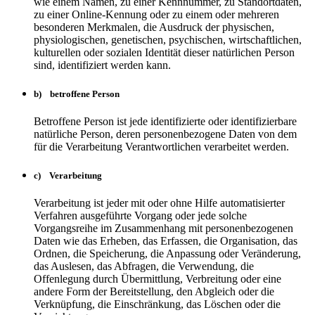
wie einem Namen, zu einer Kennnummer, zu Standortdaten,
zu einer Online-Kennung oder zu einem oder mehreren
besonderen Merkmalen, die Ausdruck der physischen,
physiologischen, genetischen, psychischen, wirtschaftlichen,
kulturellen oder sozialen Identität dieser natürlichen Person
sind, identifiziert werden kann.
b) betroffene Person
Betroffene Person ist jede identifizierte oder identifizierbare
natürliche Person, deren personenbezogene Daten von dem
für die Verarbeitung Verantwortlichen verarbeitet werden.
c) Verarbeitung
Verarbeitung ist jeder mit oder ohne Hilfe automatisierter
Verfahren ausgeführte Vorgang oder jede solche
Vorgangsreihe im Zusammenhang mit personenbezogenen
Daten wie das Erheben, das Erfassen, die Organisation, das
Ordnen, die Speicherung, die Anpassung oder Veränderung,
das Auslesen, das Abfragen, die Verwendung, die
Offenlegung durch Übermittlung, Verbreitung oder eine
andere Form der Bereitstellung, den Abgleich oder die
Verknüpfung, die Einschränkung, das Löschen oder die