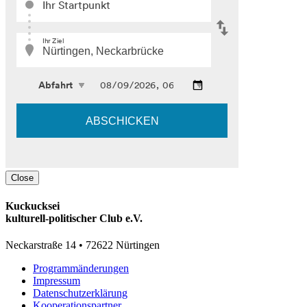
Close
Kuckucksei
kulturell-politischer Club e.V.
Neckarstraße 14 • 72622 Nürtingen
Programmänderungen
Impressum
Datenschutzerklärung
Kooperationspartner