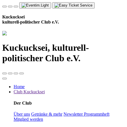
Kuckucksei
kulturell-politischer Club e.V.
Kuckucksei, kulturell-
politischer Club e.V.
Home
Club Kuckucksei
Der Club
Über uns
Getränke & mehr
Newsletter
Programmheft
Mitglied werden