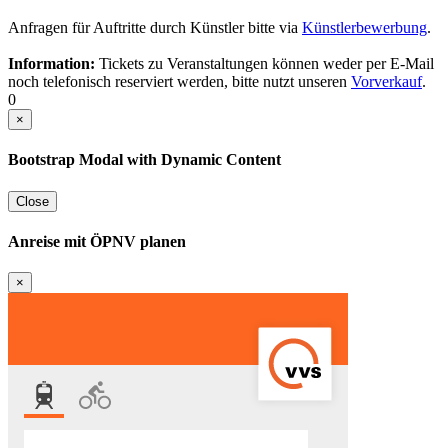
Anfragen für Auftritte durch Künstler bitte via
Künstlerbewerbung
.
Information:
Tickets zu Veranstaltungen können weder per E-Mail
noch telefonisch reserviert werden, bitte nutzt unseren
Vorverkauf
.
0
×
Bootstrap Modal with Dynamic Content
Close
Anreise mit ÖPNV planen
×