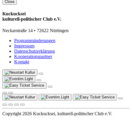
Close
Kuckucksei
kulturell-politischer Club e.V.
Neckarstraße 14 • 72622 Nürtingen
Programmänderungen
Impressum
Datenschutzerklärung
Kooperationspartner
Kontakt
Copyright 2026 Kuckucksei, kulturell-politischer Club e.V.