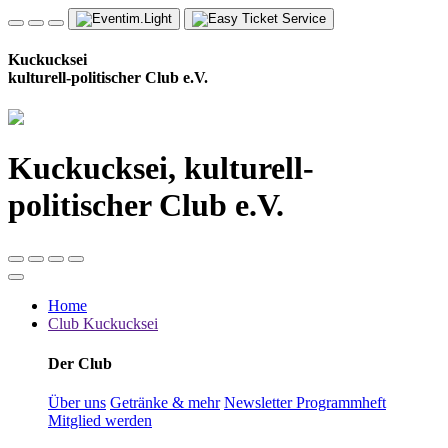
Kuckucksei
kulturell-politischer Club e.V.
Kuckucksei, kulturell-
politischer Club e.V.
Home
Club Kuckucksei
Der Club
Über uns
Getränke & mehr
Newsletter
Programmheft
Mitglied werden