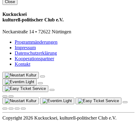
Close
Kuckucksei
kulturell-politischer Club e.V.
Neckarstraße 14 • 72622 Nürtingen
Programmänderungen
Impressum
Datenschutzerklärung
Kooperationspartner
Kontakt
Copyright 2026 Kuckucksei, kulturell-politischer Club e.V.