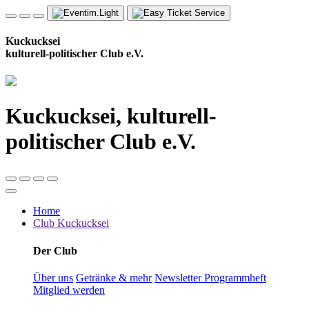
Kuckucksei
kulturell-politischer Club e.V.
Kuckucksei, kulturell-
politischer Club e.V.
Home
Club Kuckucksei
Der Club
Über uns
Getränke & mehr
Newsletter
Programmheft
Mitglied werden