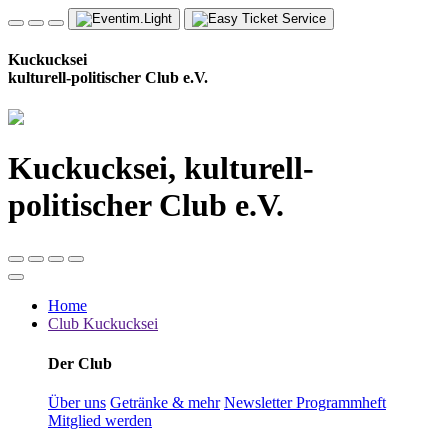
Kuckucksei
kulturell-politischer Club e.V.
Kuckucksei, kulturell-
politischer Club e.V.
Home
Club Kuckucksei
Der Club
Über uns
Getränke & mehr
Newsletter
Programmheft
Mitglied werden