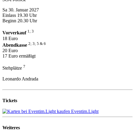
Sa 30. Januar 2027
Einlass 19.30 Uhr
Beginn 20.30 Uhr
1; 3
Vorverkauf
18 Euro
2; 3; 5 & 6
Abendkasse
20 Euro
17 Euro ermäßigt
7
Stehplätze
Leonardo Andrada
Tickets
Eventim.Light
Weiteres