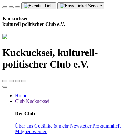
Kuckucksei
kulturell-politischer Club e.V.
Kuckucksei, kulturell-
politischer Club e.V.
Home
Club Kuckucksei
Der Club
Über uns
Getränke & mehr
Newsletter
Programmheft
Mitglied werden