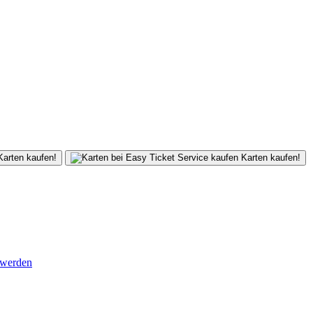
arten kaufen!
Karten kaufen!
 werden