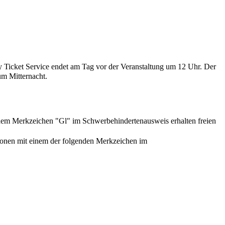
 Ticket Service endet am Tag vor der Veranstaltung um 12 Uhr. Der
um Mitternacht.
em Merkzeichen "Gl" im Schwerbehindertenausweis erhalten freien
rsonen mit einem der folgenden Merkzeichen im