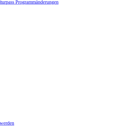
turpass
Programmänderungen
 werden